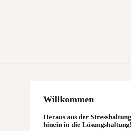
Willkommen
Heraus aus der Stresshaltung
hinein in die Lösungshaltung