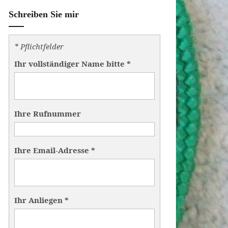
Schreiben Sie mir
* Pflichtfelder
Ihr vollständiger Name bitte
*
Ihre Rufnummer
Ihre Email-Adresse
*
Ihr Anliegen
*