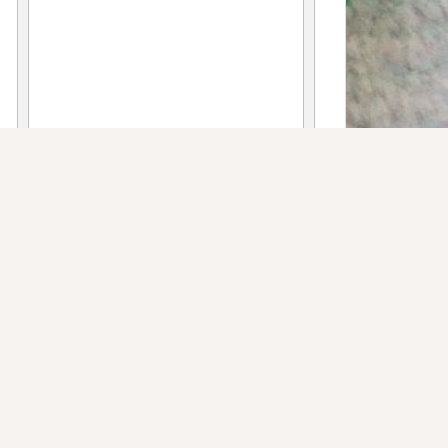
Absenden